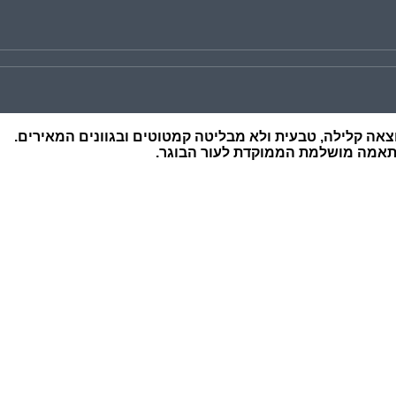
צאה קלילה, טבעית ולא מבליטה קמטוטים ובגוונים המאירים.
התאמה מושלמת הממוקדת לעור הבוגר.