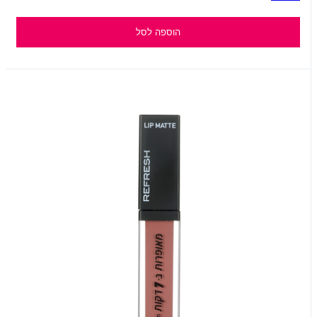
הוספה לסל