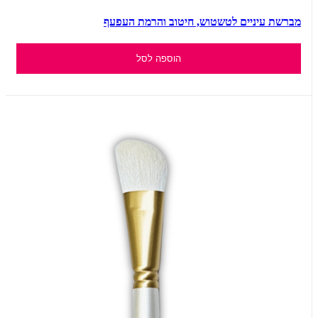
מברשת עיניים לטשטוש, חיטוב והרמת העפעף
הוספה לסל