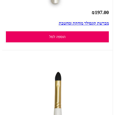
₪197.00
מברשת קונסילר מוחקת ומחטבת
הוספה לסל