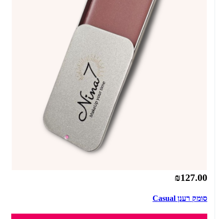
₪127.00
סומק רענן Casual