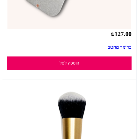
₪127.00
ברונזר מחטב
הוספה לסל