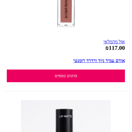
אזל מהמלאי
₪117.00
אודם עמיד ניוד ורדרד רומנטי
פרטים נוספים