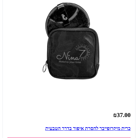
₪37.00
כרית מיקרופייבר להסרת איפור בדרך הטבעית