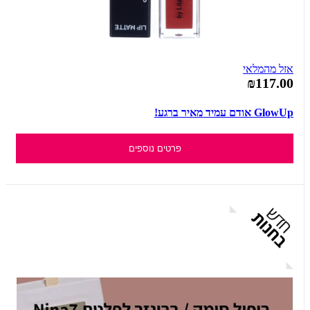
אזל מהמלאי
₪117.00
GlowUp אודם עמיד מאיר ברגע!
פרטים נוספים