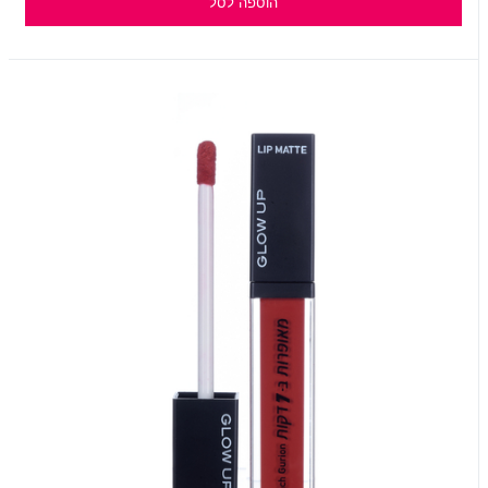
הוספה לסל