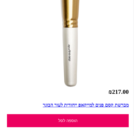
₪217.00
מברשת קסם פנים למייקאפ ייחודית לעור הבוגר
הוספה לסל