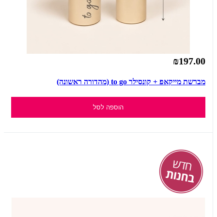
₪197.00
מברשת מייקאפ + קונסילר to go (מהדורה ראשונה)
הוספה לסל