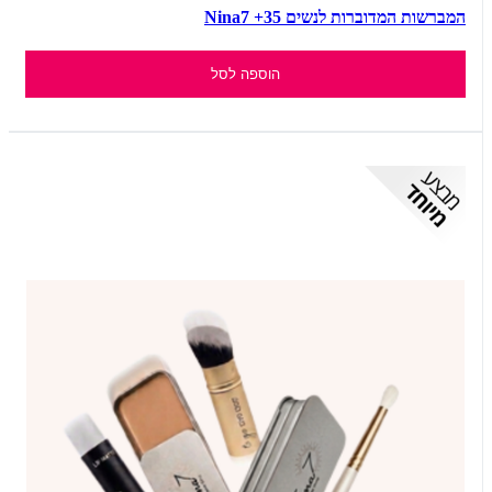
המברשות המדוברות לנשים 35+ Nina7
הוספה לסל