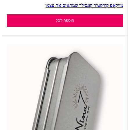
מייקאפ קורקטור קונסילר שמתאים את עצמו
הוספה לסל