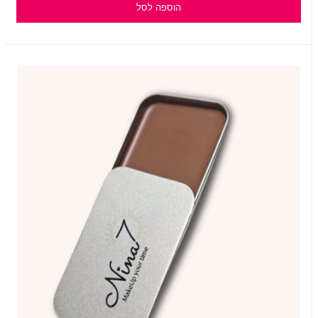
הוספה לסל