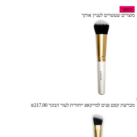
המשך
מוצרים שעשויים לעניין אותך
מברשת קסם פנים למייקאפ ייחודית לעור הבוגר
₪217.00