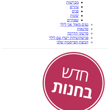
מברשות
עיניים
פנים
שונות
שפתיים
נעים מאוד אני לילך
סדנאות
סרטוני הדרכה
פגישה/שיחת ייעוץ עם לילך
קבוצת הפייסבוק שלנו