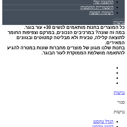
החשבון שלי
היסטוריית ההזמנות
רשימת תפוצה
נגישות
כל המוצרים בחנות מותאמים לנשים 30+ עור בוגר.
במה זה שונה? במרכיבים הנכונים, במרקם וצפיפות החומר
לתוצאה קלילה, טבעית ולא מבליטה קמטוטים ובגוונים
המאירים.
בחנות שלנו מגוון של מוצרים מחברות שונות במטרה להגיע
להתאמה מושלמת הממוקדת לעור הבוגר.
נגישות
סגור
נגישות
הגדל טקסט
הקטן טקסט