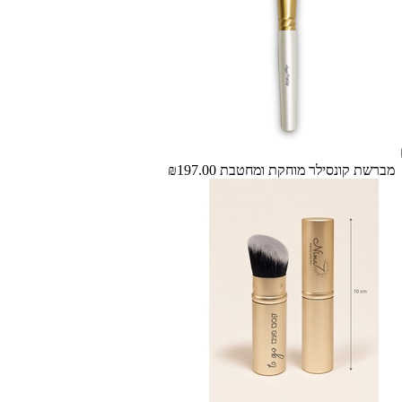
מברשת קונסילר מוחקת ומחטבת
₪197.00