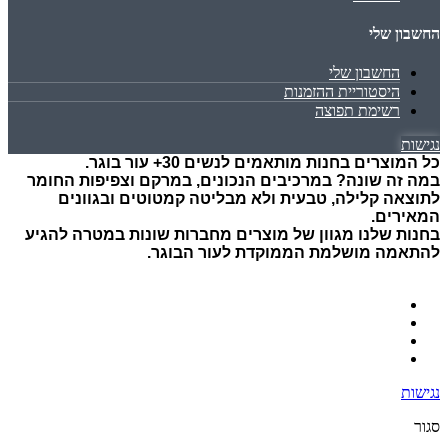
החשבון שלי
החשבון שלי
היסטוריית ההזמנות
רשימת תפוצה
נגישות
כל המוצרים בחנות מותאמים לנשים 30+ עור בוגר.
במה זה שונה? במרכיבים הנכונים, במרקם וצפיפות החומר
לתוצאה קלילה, טבעית ולא מבליטה קמטוטים ובגוונים
המאירים.
בחנות שלנו מגוון של מוצרים מחברות שונות במטרה להגיע
להתאמה מושלמת הממוקדת לעור הבוגר.
נגישות
סגור